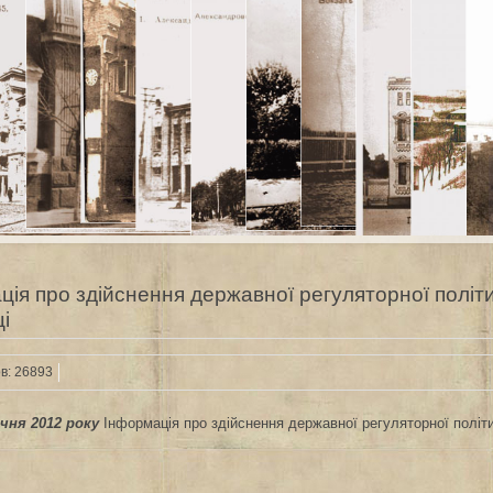
ція про здійснення державної регуляторної політи
і
в: 26893
ічня 2012 року
Інформація про здійснення державної регуляторної політи