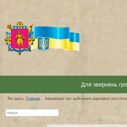
Для звернень гром
Вы здесь:
Главная
Інформація про здійснення державної регулятор
Искать...