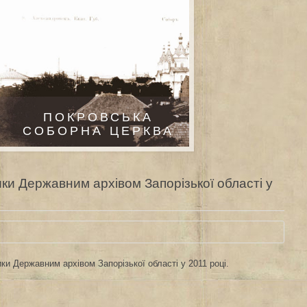
ПОКРОВСЬКА
СОБОРНА ЦЕРКВА
ки Державним архівом Запорізької області у
ки Державним архівом Запорізької області у 2011 році.