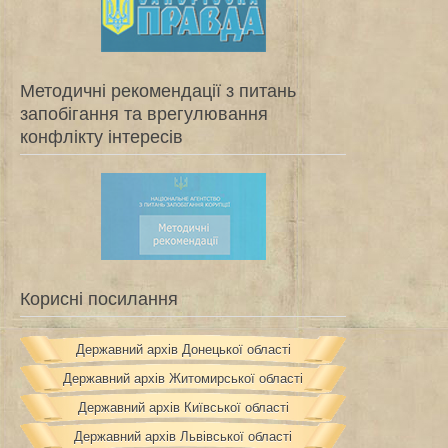
Методичні рекомендації з питань
запобігання та врегулювання
конфлікту інтересів
Корисні посилання
Державний архів Донецької області
Державний архів Житомирської області
Державний архів Київської області
Державний архів Львівської області