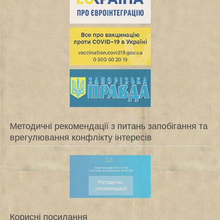
Методичні рекомендації з питань запобігання та
врегулювання конфлікту інтересів
Корисні посилання