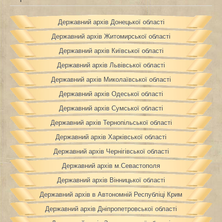
Державний архів Донецької області
Державний архів Житомирської області
Державний архів Київської області
Державний архів Львівської області
Державний архів Миколаївської області
Державний архів Одеської області
Державний архів Сумської області
Державний архів Тернопільської області
Державний архів Харківської області
Державний архів Чернігівської області
Державний архів м.Севастополя
Державний архів Вінницької області
Державний архів в Автономній Республіці Крим
Державний архів Дніпропетровської області