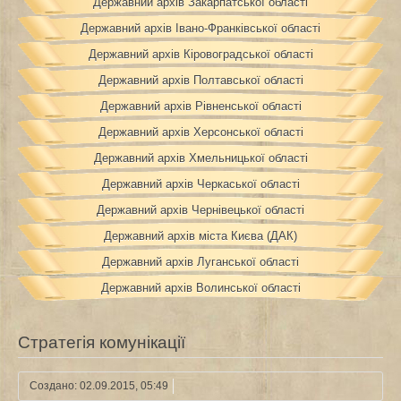
Державний архів Закарпатської області
Державний архів Івано-Франківської області
Державний архів Кіровоградської області
Державний архів Полтавської області
Державний архів Рівненської області
Державний архів Херсонської області
Державний архів Хмельницької області
Державний архів Черкаської області
Державний архів Чернівецької області
Державний архів міста Києва (ДАК)
Державний архів Луганської області
Державний архів Волинської області
Стратегія комунікації
Создано: 02.09.2015, 05:49