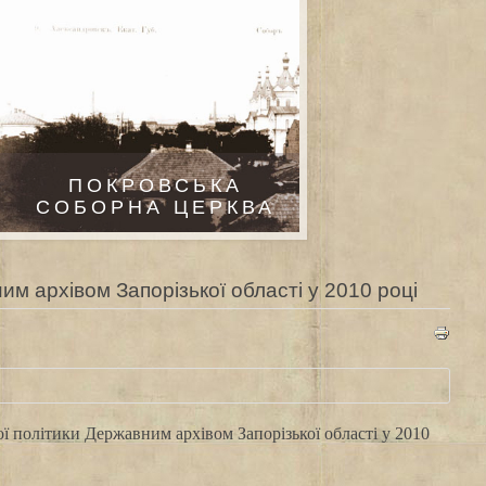
ПОКРОВСЬКА
СОБОРНА ЦЕРКВА
м архівом Запорізької області у 2010 році
ї політики Державним архівом Запорізької області у 2010