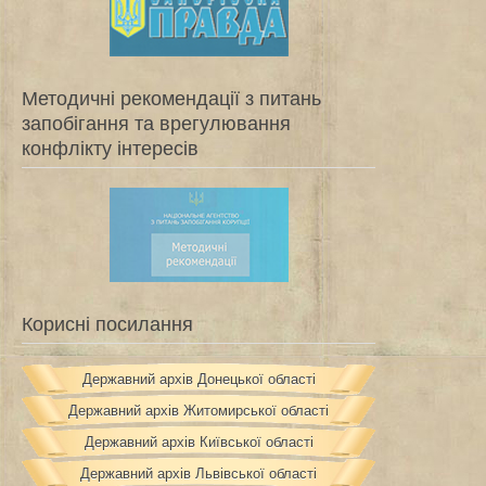
Методичні рекомендації з питань
запобігання та врегулювання
конфлікту інтересів
Корисні посилання
Державний архів Донецької області
Державний архів Житомирської області
Державний архів Київської області
Державний архів Львівської області