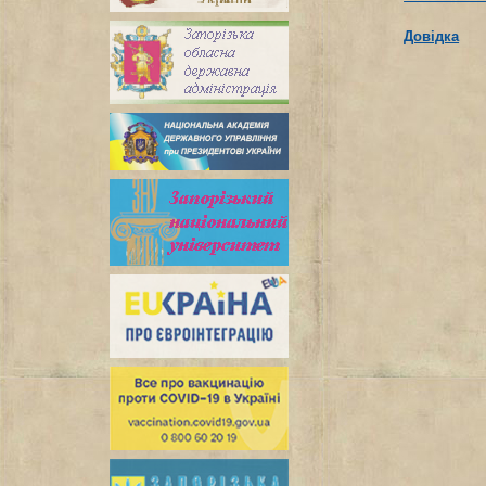
Довідка