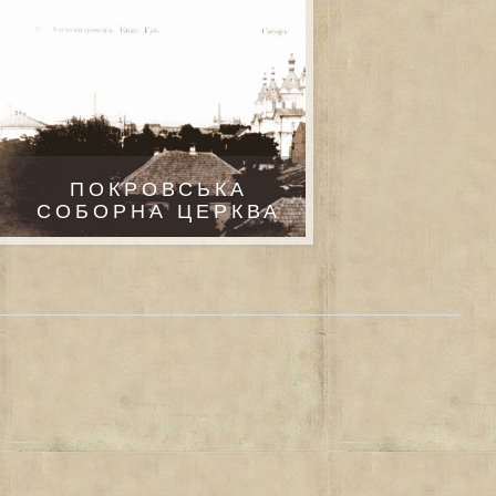
ПОКРОВСЬКА
СОБОРНА ЦЕРКВА