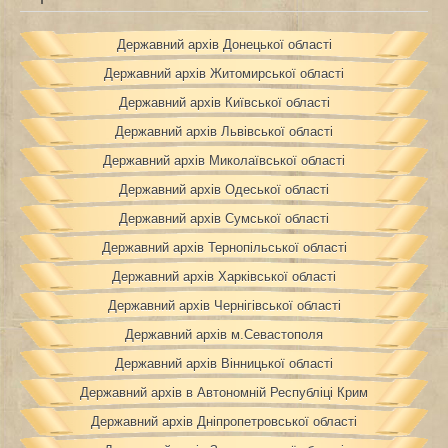
Державний архів Донецької області
Державний архів Житомирської області
Державний архів Київської області
Державний архів Львівської області
Державний архів Миколаївської області
Державний архів Одеської області
Державний архів Сумської області
Державний архів Тернопільської області
Державний архів Харківської області
Державний архів Чернігівської області
Державний архів м.Севастополя
Державний архів Вінницької області
Державний архів в Автономній Республіці Крим
Державний архів Дніпропетровської області