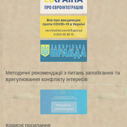
Методичні рекомендації з питань запобігання та
врегулювання конфлікту інтересів
Корисні посилання