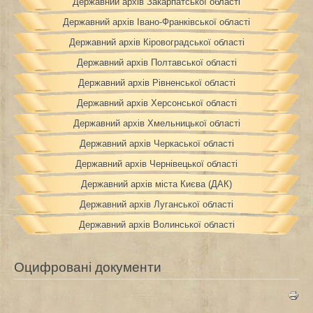
Державний архів Закарпатської області
Державний архів Івано-Франківської області
Державний архів Кіровоградської області
Державний архів Полтавської області
Державний архів Рівненської області
Державний архів Херсонської області
Державний архів Хмельницької області
Державний архів Черкаської області
Державний архів Чернівецької області
Державний архів міста Києва (ДАК)
Державний архів Луганської області
Державний архів Волинської області
Оцифровані документи