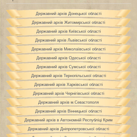
Державний архів Донецької області
Державний архів Житомирської області
Державний архів Київської області
Державний архів Львівської області
Державний архів Миколаївської області
Державний архів Одеської області
Державний архів Сумської області
Державний архів Тернопільської області
Державний архів Харківської області
Державний архів Чернігівської області
Державний архів м.Севастополя
Державний архів Вінницької області
Державний архів в Автономній Республіці Крим
Державний архів Дніпропетровської області