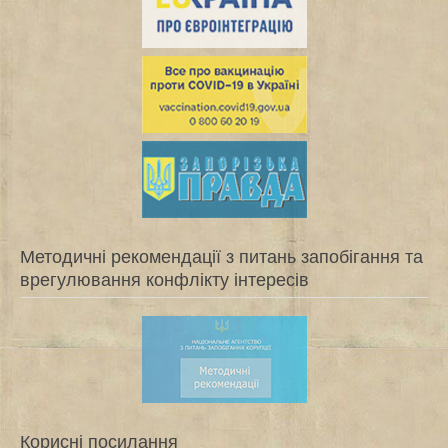
Методичні рекомендації з питань запобігання та
врегулювання конфлікту інтересів
Корисні посилання