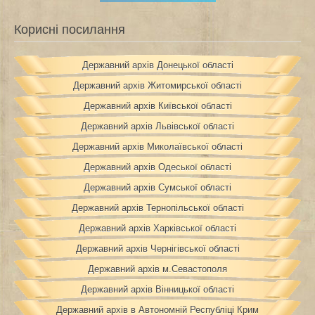
Корисні посилання
Державний архів Донецької області
Державний архів Житомирської області
Державний архів Київської області
Державний архів Львівської області
Державний архів Миколаївської області
Державний архів Одеської області
Державний архів Сумської області
Державний архів Тернопільської області
Державний архів Харківської області
Державний архів Чернігівської області
Державний архів м.Севастополя
Державний архів Вінницької області
Державний архів в Автономній Республіці Крим