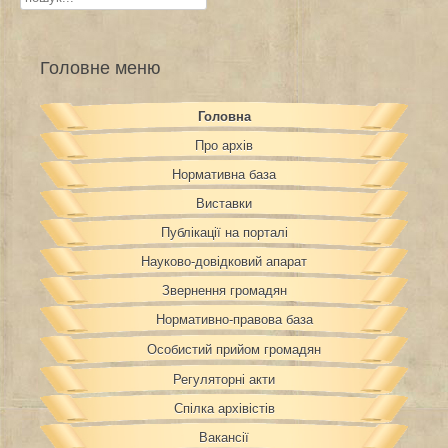
Головне меню
Головна
Про архів
Нормативна база
Виставки
Публікації на порталі
Науково-довідковий апарат
Звернення громадян
Нормативно-правова база
Особистий прийом громадян
Регуляторні акти
Спілка архівістів
Вакансії