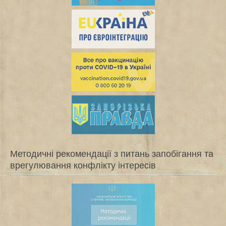
Методичні рекомендації з питань запобігання та
врегулювання конфлікту інтересів