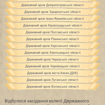
Державний архів Дніпропетровської області
Державний архів Закарпатської області
Державний архів Івано-Франківської області
Державний архів Кіровоградської області
Державний архів Полтавської області
Державний архів Рівненської області
Державний архів Херсонської області
Державний архів Хмельницької області
Державний архів Черкаської області
Державний архів Чернівецької області
Державний архів міста Києва (ДАК)
Державний архів Луганської області
Державний архів Волинської області
Відбулося засідання колегії Державного