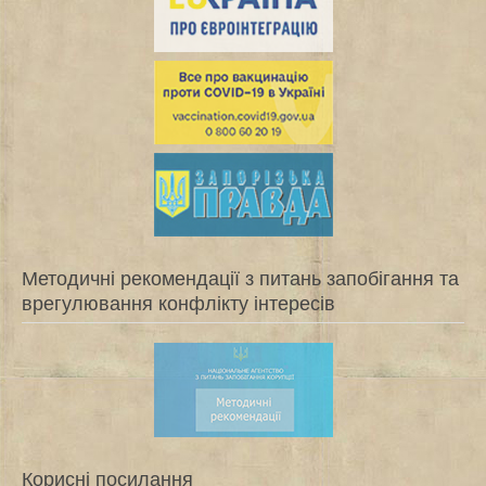
Методичні рекомендації з питань запобігання та
врегулювання конфлікту інтересів
Корисні посилання