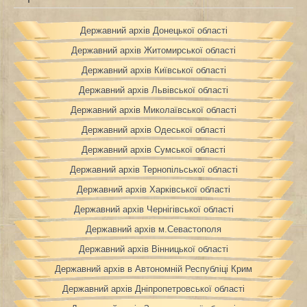
Державний архів Донецької області
Державний архів Житомирської області
Державний архів Київської області
Державний архів Львівської області
Державний архів Миколаївської області
Державний архів Одеської області
Державний архів Сумської області
Державний архів Тернопільської області
Державний архів Харківської області
Державний архів Чернігівської області
Державний архів м.Севастополя
Державний архів Вінницької області
Державний архів в Автономній Республіці Крим
Державний архів Дніпропетровської області