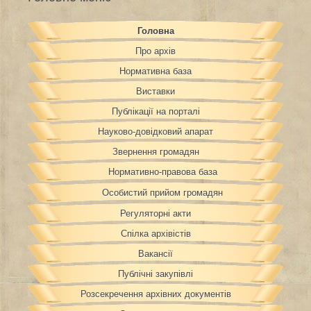
Головна
Про архів
Нормативна база
Виставки
Публікації на порталі
Науково-довідковий апарат
Звернення громадян
Нормативно-правова база
Особистий прийом громадян
Регуляторні акти
Спілка архівістів
Вакансії
Публічні закупівлі
Розсекречення архівних документів