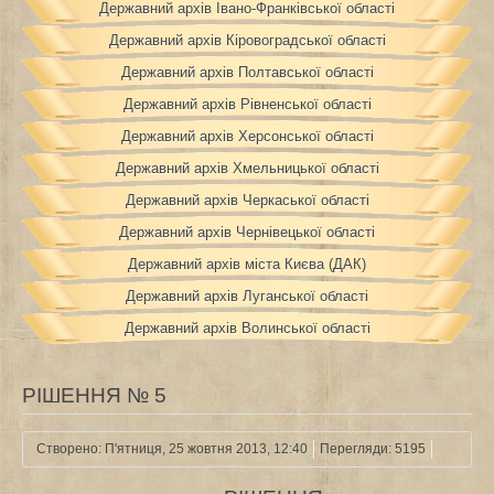
Державний архів Івано-Франківської області
Державний архів Кіровоградської області
Державний архів Полтавської області
Державний архів Рівненської області
Державний архів Херсонської області
Державний архів Хмельницької області
Державний архів Черкаської області
Державний архів Чернівецької області
Державний архів міста Києва (ДАК)
Державний архів Луганської області
Державний архів Волинської області
РІШЕННЯ № 5
Створено: П'ятниця, 25 жовтня 2013, 12:40
Перегляди: 5195