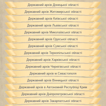
Державний архів Донецької області
Державний архів Житомирської області
Державний архів Київської області
Державний архів Львівської області
Державний архів Миколаївської області
Державний архів Одеської області
Державний архів Сумської області
Державний архів Тернопільської області
Державний архів Харківської області
Державний архів Чернігівської області
Державний архів м.Севастополя
Державний архів Вінницької області
Державний архів в Автономній Республіці Крим
Державний архів Дніпропетровської області
Державний архів Закарпатської області