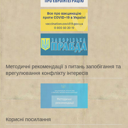
Методичні рекомендації з питань запобігання та
врегулювання конфлікту інтересів
Корисні посилання