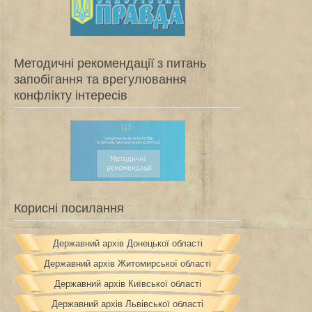
Методичні рекомендації з питань
запобігання та врегулювання
конфлікту інтересів
Корисні посилання
Державний архів Донецької області
Державний архів Житомирської області
Державний архів Київської області
Державний архів Львівської області