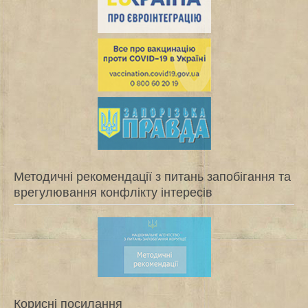
Методичні рекомендації з питань запобігання та
врегулювання конфлікту інтересів
Корисні посилання