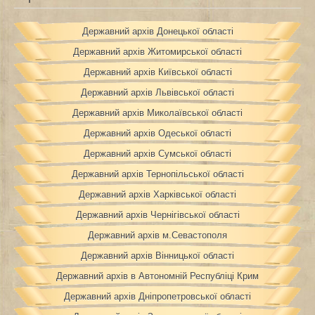
Державний архів Донецької області
Державний архів Житомирської області
Державний архів Київської області
Державний архів Львівської області
Державний архів Миколаївської області
Державний архів Одеської області
Державний архів Сумської області
Державний архів Тернопільської області
Державний архів Харківської області
Державний архів Чернігівської області
Державний архів м.Севастополя
Державний архів Вінницької області
Державний архів в Автономній Республіці Крим
Державний архів Дніпропетровської області