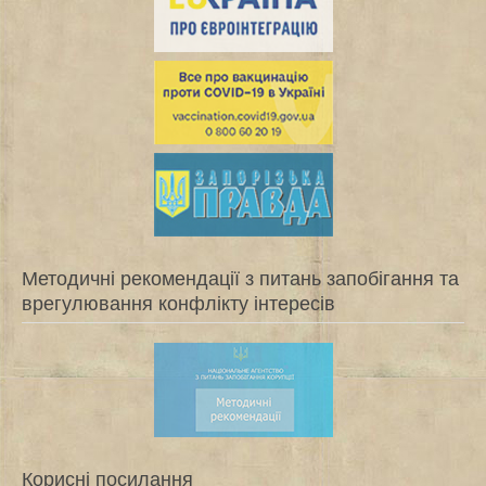
Методичні рекомендації з питань запобігання та
врегулювання конфлікту інтересів
Корисні посилання