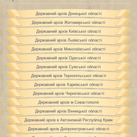
Державний архів Донецької області
Державний архів Житомирської області
Державний архів Київської області
Державний архів Львівської області
Державний архів Миколаївської області
Державний архів Одеської області
Державний архів Сумської області
Державний архів Тернопільської області
Державний архів Харківської області
Державний архів Чернігівської області
Державний архів м.Севастополя
Державний архів Вінницької області
Державний архів в Автономній Республіці Крим
Державний архів Дніпропетровської області