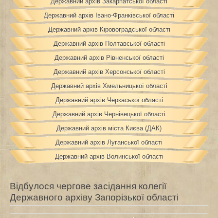
Державний архів Закарпатської області
Державний архів Івано-Франківської області
Державний архів Кіровоградської області
Державний архів Полтавської області
Державний архів Рівненської області
Державний архів Херсонської області
Державний архів Хмельницької області
Державний архів Черкаської області
Державний архів Чернівецької області
Державний архів міста Києва (ДАК)
Державний архів Луганської області
Державний архів Волинської області
Відбулося чергове засідання колегії
Державного архіву Запорізької області