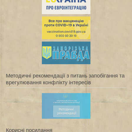
Методичні рекомендації з питань запобігання та
врегулювання конфлікту інтересів
Корисні посилання