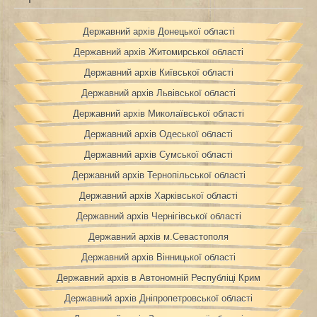
Державний архів Донецької області
Державний архів Житомирської області
Державний архів Київської області
Державний архів Львівської області
Державний архів Миколаївської області
Державний архів Одеської області
Державний архів Сумської області
Державний архів Тернопільської області
Державний архів Харківської області
Державний архів Чернігівської області
Державний архів м.Севастополя
Державний архів Вінницької області
Державний архів в Автономній Республіці Крим
Державний архів Дніпропетровської області