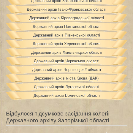
Державний архів Закарпатської області
Державний архів Івано-Франківської області
Державний архів Кіровоградської області
Державний архів Полтавської області
Державний архів Рівненської області
Державний архів Херсонської області
Державний архів Хмельницької області
Державний архів Черкаської області
Державний архів Чернівецької області
Державний архів міста Києва (ДАК)
Державний архів Луганської області
Державний архів Волинської області
Відбулося підсумкове засідання колегії
Державного архіву Запорізької області