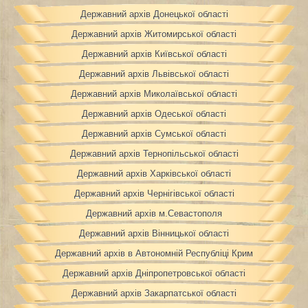
Державний архів Донецької області
Державний архів Житомирської області
Державний архів Київської області
Державний архів Львівської області
Державний архів Миколаївської області
Державний архів Одеської області
Державний архів Сумської області
Державний архів Тернопільської області
Державний архів Харківської області
Державний архів Чернігівської області
Державний архів м.Севастополя
Державний архів Вінницької області
Державний архів в Автономній Республіці Крим
Державний архів Дніпропетровської області
Державний архів Закарпатської області