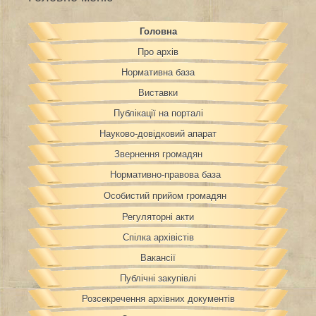
Головна
Про архів
Нормативна база
Виставки
Публікації на порталі
Науково-довідковий апарат
Звернення громадян
Нормативно-правова база
Особистий прийом громадян
Регуляторні акти
Спілка архівістів
Вакансії
Публічні закупівлі
Розсекречення архівних документів