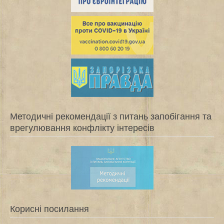
Методичні рекомендації з питань запобігання та
врегулювання конфлікту інтересів
Корисні посилання